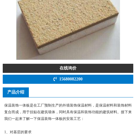
在线询价
15680082200
产品介绍
保温装饰一体板是在工厂预制生产的外墙装饰保温材料，是保温材料和装饰材料
复合而成，用于挂贴在建筑墙体，同时具有保温和装饰功能的建筑材料。接下来
我们一起来了解一下保温装饰一体板的安装工艺：
1、对基层的要求