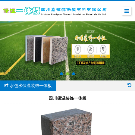
水包水保温装饰一体板
四川保温装饰一体板